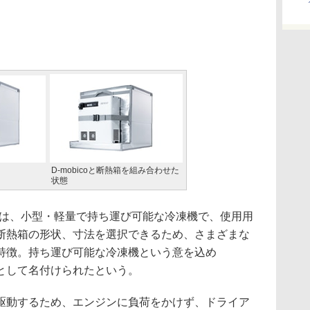
D-mobicoと断熱箱を組み合わせた
状態
o」は、小型・軽量で持ち運び可能な冷凍機で、使用用
断熱箱の形状、寸法を選択できるため、さまざまな
特徴。持ち運び可能な冷凍機という意を込め
」を由来として名付けられたという。
動するため、エンジンに負荷をかけず、ドライア