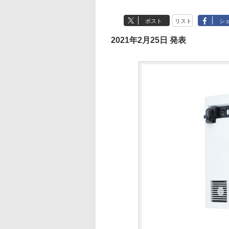
ポスト
リスト
シ
2021年2月25日 発表