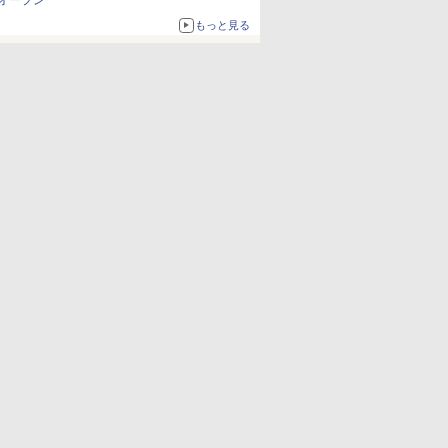
オープン
もっと見る