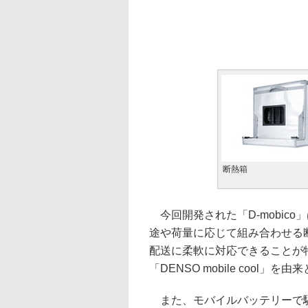
断熱箱
今回開発された「D-mobic
途や荷量に応じて組み合わせる
配送に柔軟に対応できることが
「DENSO mobile cool
また、モバイルバッテリーで駆