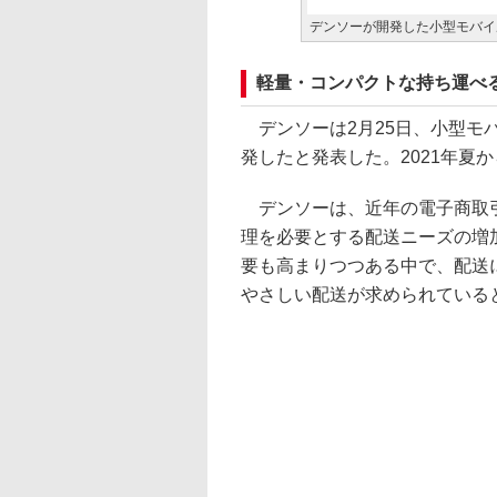
デンソーが開発した小型モバイル冷
軽量・コンパクトな持ち運べ
デンソーは2月25日、小型モバ
発したと発表した。2021年夏
デンソーは、近年の電子商取引
理を必要とする配送ニーズの増
要も高まりつつある中で、配送
やさしい配送が求められている