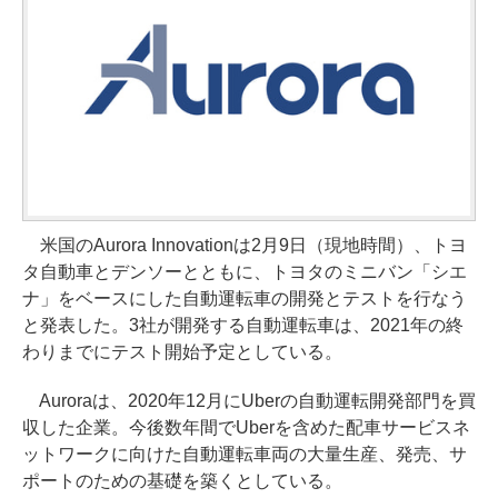
米国のAurora Innovationは2月9日（現地時間）、トヨ
タ自動車とデンソーとともに、トヨタのミニバン「シエ
ナ」をベースにした自動運転車の開発とテストを行なう
と発表した。3社が開発する自動運転車は、2021年の終
わりまでにテスト開始予定としている。
Auroraは、2020年12月にUberの自動運転開発部門を買
収した企業。今後数年間でUberを含めた配車サービスネ
ットワークに向けた自動運転車両の大量生産、発売、サ
ポートのための基礎を築くとしている。