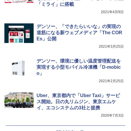
「ミライ」に搭載
2021年4月9日
デンソー、「できたらいいな」の実現の
道筋になる新ウェブメディア「The COR
Es」公開
2021年3月25日
デンソー、環境に優しい温度管理配送を
実現する小型モバイル冷凍機「D-mobic
o」
2021年2月25日
Uber、東京都内で「Uber Taxi」サービ
ス開始。日の丸リムジン、東京エムケ
イ、エコシステムの3社と提携
2020年7月3日