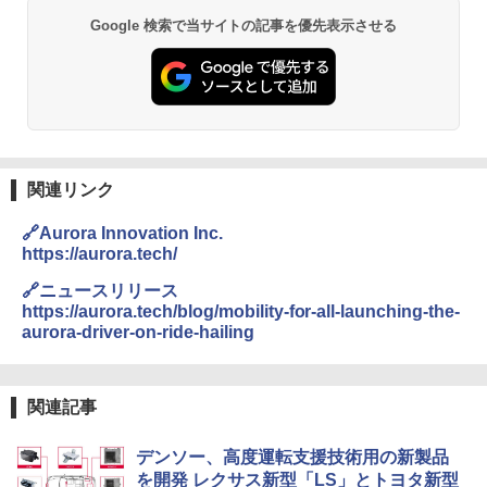
Google 検索で当サイトの記事を優先表示させる
関連リンク
🔗Aurora Innovation Inc.
https://aurora.tech/
🔗ニュースリリース
https://aurora.tech/blog/mobility-for-all-launching-the-
aurora-driver-on-ride-hailing
関連記事
デンソー、高度運転支援技術用の新製品
を開発 レクサス新型「LS」とトヨタ新型