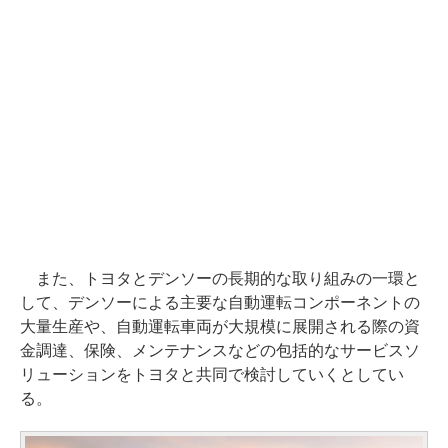
また、トヨタとデンソーの長期的な取り組みの一環と
して、デンソーによる主要な自動運転コンポーネントの
大量生産や、自動運転車両が大規模に展開される際の資
金調達、保険、メンテナンスなどの包括的なサービスソ
リューションをトヨタと共同で検討していくとしてい
る。