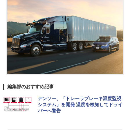
編集部のおすすめ記事
デンソー、「トレーラブレーキ温度監視
システム」を開発 温度を検知してドライ
バーへ警告