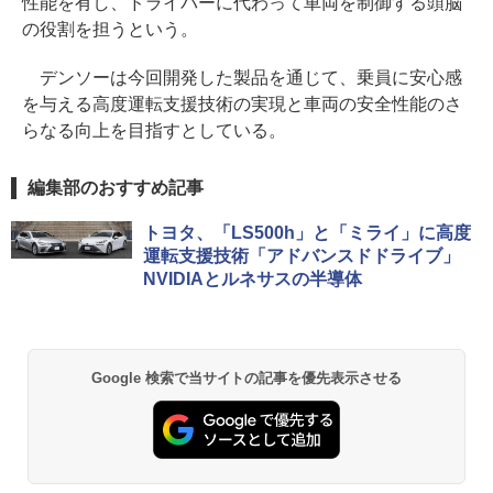
性能を有し、ドライバーに代わって車両を制御する頭脳
の役割を担うという。
デンソーは今回開発した製品を通じて、乗員に安心感
を与える高度運転支援技術の実現と車両の安全性能のさ
らなる向上を目指すとしている。
編集部のおすすめ記事
トヨタ、「LS500h」と「ミライ」に高度
運転支援技術「アドバンスドドライブ」
NVIDIAとルネサスの半導体
Google 検索で当サイトの記事を優先表示させる