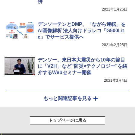
併
2021年1月26日
デンソーテンとDMP、「ながら運転」を
AI画像解析 法人向けドラレコ「G500Lit
e」でサービス提供へ
2021年2月25日
デンソー、東日本大震災から10年の節目
に「V2H」など“防災×テクノロジー”を紹
介するWebセミナー開催
2021年3月4日
もっと関連記事を見る
トップページに戻る