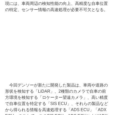
現には、車両周辺の検知性能の向上、高精度な自車位置
の特定、センサー情報の高速処理が必要不可欠となる。
今回デンソーが新たに開発した製品は、車両や道路の
形状を検知する「LiDAR」、2種類のカメラで自車の前
方環境を検知する「ロケーター望遠カメラ」、高い精度
で自車位置を特定する「SIS ECU」、それらの製品など
から得られる情報を高速処理する「ADS ECU」「ADX