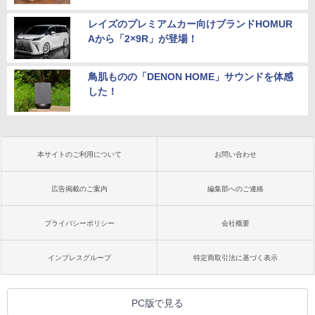
レイズのプレミアムカー向けブランドHOMUR
Aから「2×9R」が登場！
鳥肌ものの「DENON HOME」サウンドを体感
した！
本サイトのご利用について
お問い合わせ
広告掲載のご案内
編集部へのご連絡
プライバシーポリシー
会社概要
インプレスグループ
特定商取引法に基づく表示
PC版で見る