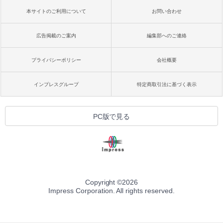
本サイトのご利用について
お問い合わせ
広告掲載のご案内
編集部へのご連絡
プライバシーポリシー
会社概要
インプレスグループ
特定商取引法に基づく表示
PC版で見る
Copyright ©
2026
Impress Corporation. All rights reserved.