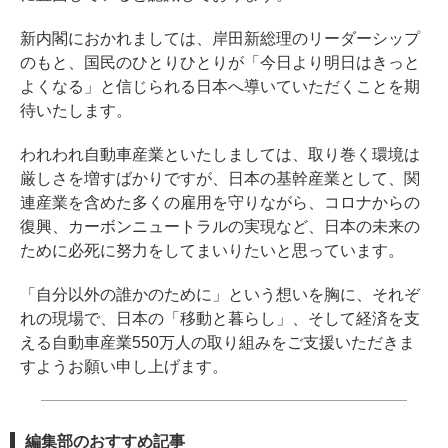
新内閣におかれましては、岸田新総理のリーダーシップ
のもと、国民のひとりひとりが「今日より明日はきっと
よくなる」と信じられる日本へ導いていただくことを期
待いたします。
われわれ自動車産業といたしましては、取り巻く環境は
厳しさを増すばかりですが、日本の基幹産業として、関
連産業を含めた多くの雇用を守りながら、コロナからの
復興、カーボンニュートラルの実現など、日本の未来の
ために必死に努力をしてまいりたいと思っています。
「自分以外の誰かのために」という想いを胸に、それぞ
れの現場で、日本の「移動と暮らし」、そして経済を支
える自動車産業550万人の取り組みをご支援いただきま
すようお願い申し上げます。
編集部のおすすめ記事