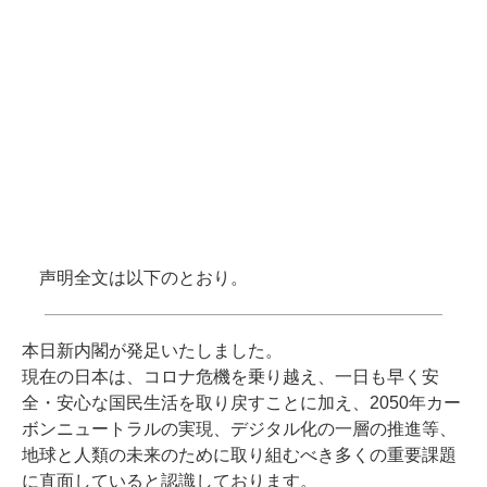
声明全文は以下のとおり。
本日新内閣が発足いたしました。
現在の日本は、コロナ危機を乗り越え、一日も早く安
全・安心な国民生活を取り戻すことに加え、2050年カー
ボンニュートラルの実現、デジタル化の一層の推進等、
地球と人類の未来のために取り組むべき多くの重要課題
に直面していると認識しております。