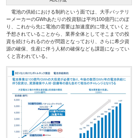
ADL作成
電池の供給における制約という面では、大手バッテリ
ーメーカーのGWhあたりの投資額は平均100億円にのぼ
り、これから先に電池の需要は加速度的に増えていくと
予想されていることから、業界全体としてそこまでの投
資を続けられるのかが問題となっており、さらに希少資
源の確保、生産に伴う人材の確保なども課題になってい
くと言われている。