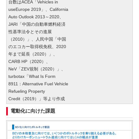
台数はACEA「Vehicles in
useEurope 2019」、California
Auto Outlook 2013～2020、
JARI「中国の自動車燃料経済
性基準法令とその進展
（2010）」、人民中国「中国
のエコカー取得税免税、2020
年まで延長（2020）」、
CARB HP（2020）、
NeV「ZEV規制（2020）」、
turbotax「What Is Form
8911：Alternative Fuel Vehicle
Refueling Property
Credit（2019）」等より作成
電動化に向けた課題