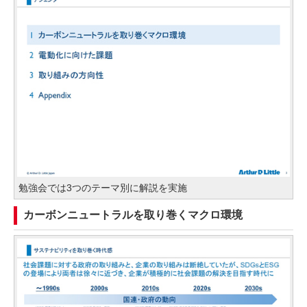
勉強会では3つのテーマ別に解説を実施
カーボンニュートラルを取り巻くマクロ環境