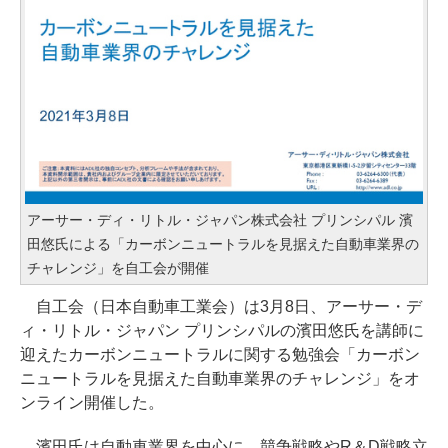
アーサー・ディ・リトル・ジャパン株式会社 プリンシパル 濱
田悠氏による「カーボンニュートラルを見据えた自動車業界の
チャレンジ」を自工会が開催
自工会（日本自動車工業会）は3月8日、アーサー・デ
ィ・リトル・ジャパン プリンシパルの濱田悠氏を講師に
迎えたカーボンニュートラルに関する勉強会「カーボン
ニュートラルを見据えた自動車業界のチャレンジ」をオ
ンライン開催した。
濱田氏は自動車業界を中心に、競争戦略やR＆D戦略立