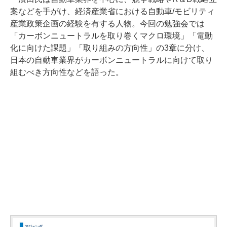
案などを手がけ、経済産業省における自動車/モビリティ
産業政策企画の経験を有する人物。今回の勉強会では
「カーボンニュートラルを取り巻くマクロ環境」「電動
化に向けた課題」「取り組みの方向性」の3章に分け、
日本の自動車業界がカーボンニュートラルに向けて取り
組むべき方向性などを語った。