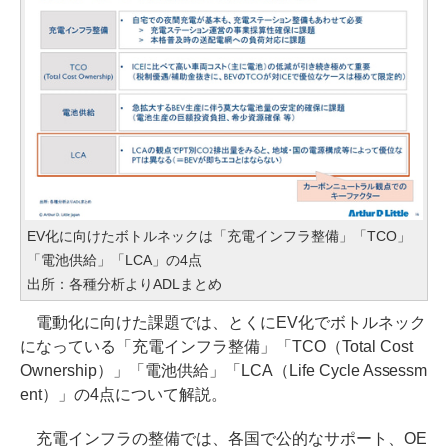
EV化に向けたボトルネックは「充電インフラ整備」「TCO」
「電池供給」「LCA」の4点
出所：各種分析よりADLまとめ
電動化に向けた課題では、とくにEV化でボトルネック
になっている「充電インフラ整備」「TCO（Total Cost
Ownership）」「電池供給」「LCA（Life Cycle Assessm
ent）」の4点について解説。
充電インフラの整備では、各国で公的なサポート、OE