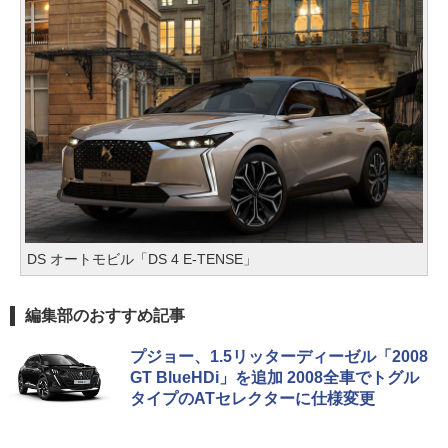
DS オートモビル「DS 4 E-TENSE」
編集部のおすすめ記事
プジョー、1.5リッターディーゼル「2008
GT BlueHDi」を追加 2008全車でトグル
タイプのATセレクターに仕様変更