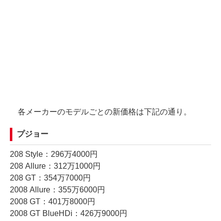
各メーカーのモデルごとの新価格は下記の通り。
プジョー
208 Style：296万4000円
208 Allure：312万1000円
208 GT：354万7000円
2008 Allure：355万6000円
2008 GT：401万8000円
2008 GT BlueHDi：426万9000円