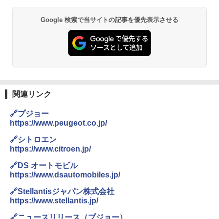
Google 検索で当サイトの記事を優先表示させる
関連リンク
🔗プジョー
https://www.peugeot.co.jp/
🔗シトロエン
https://www.citroen.jp/
🔗DS オートモビル
https://www.dsautomobiles.jp/
🔗Stellantisジャパン株式会社
https://www.stellantis.jp/
🔗ニュースリリース（プジョー）