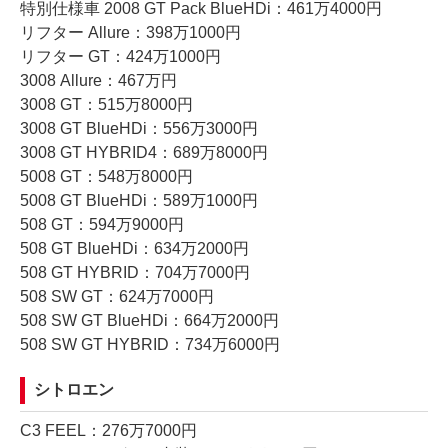
特別仕様車 2008 GT Pack BlueHDi：461万4000円
リフター Allure：398万1000円
リフター GT：424万1000円
3008 Allure：467万円
3008 GT：515万8000円
3008 GT BlueHDi：556万3000円
3008 GT HYBRID4：689万8000円
5008 GT：548万8000円
5008 GT BlueHDi：589万1000円
508 GT：594万9000円
508 GT BlueHDi：634万2000円
508 GT HYBRID：704万7000円
508 SW GT：624万7000円
508 SW GT BlueHDi：664万2000円
508 SW GT HYBRID：734万6000円
シトロエン
C3 FEEL：276万7000円