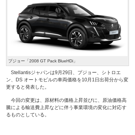
プジョー「2008 GT Pack BlueHDi」
Stellantisジャパンは9月29日、プジョー、シトロエ
ン、DS オートモビルの車両価格を10月1日出荷分から変
更すると発表した。
今回の変更は、原材料の価格上昇並びに、原油価格高
騰による輸送費上昇などに伴う事業環境の変化に対応す
るものとしている。