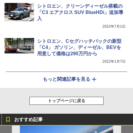
シトロエン、クリーンディーゼル搭載の
「C3 エアクロス SUV BlueHDi」追加導
入
2022年7月1日
シトロエン、Cセグハッチバックの新型
「C4」 ガソリン、ディーゼル、BEVを
用意して価格は290万円から
2022年1月7日
もっと関連記事を見る
トップページに戻る
おすすめ記事