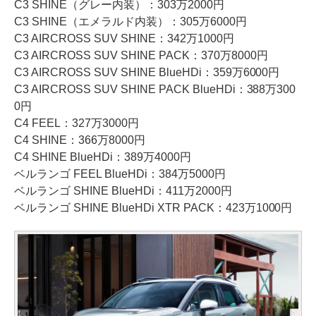
C3 SHINE（グレー内装）：303万2000円
C3 SHINE（エメラルド内装）：305万6000円
C3 AIRCROSS SUV SHINE：342万1000円
C3 AIRCROSS SUV SHINE PACK：370万8000円
C3 AIRCROSS SUV SHINE BlueHDi：359万6000円
C3 AIRCROSS SUV SHINE PACK BlueHDi：388万300
0円
C4 FEEL：327万3000円
C4 SHINE：366万8000円
C4 SHINE BlueHDi：389万4000円
ベルランゴ FEEL BlueHDi：384万5000円
ベルランゴ SHINE BlueHDi：411万2000円
ベルランゴ SHINE BlueHDi XTR PACK：423万1000円