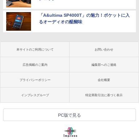
「A&ultima SP4000T」の魅力！ポケットに入
るオーディオの醍醐味
本サイトのご利用について
お問い合わせ
広告掲載のご案内
編集部へのご連絡
プライバシーポリシー
会社概要
インプレスグループ
特定商取引法に基づく表示
PC版で見る