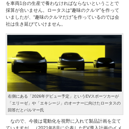
を車両1台の生産で養わなければならないということで
採算が合いません。ロータスは“趣味のクルマ”を作って
いましたが、“趣味のクルマだけ”を作っているのでは会
社は生き延びていけません。
右側にある「2026年デビュー予定」というEVスポーツカーが
「エリーゼ」や「エキシージ」のオーナーに向けたロータスの
回答だとバルマー氏
なので、今後は電動化を視野に入れて製品計画を立て
ていますが、（2021年8月に公表したEV導入計画のイメ