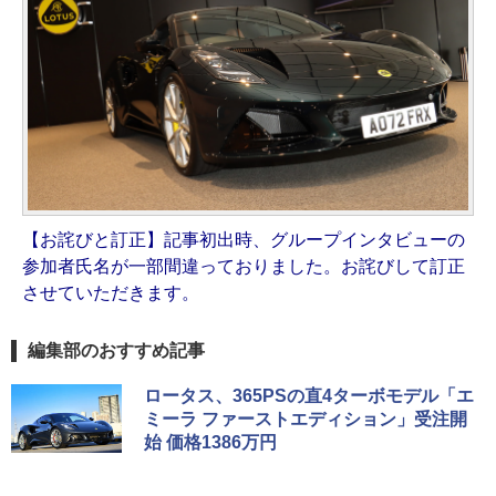
【お詫びと訂正】記事初出時、グループインタビューの
参加者氏名が一部間違っておりました。お詫びして訂正
させていただきます。
編集部のおすすめ記事
ロータス、365PSの直4ターボモデル「エ
ミーラ ファーストエディション」受注開
始 価格1386万円