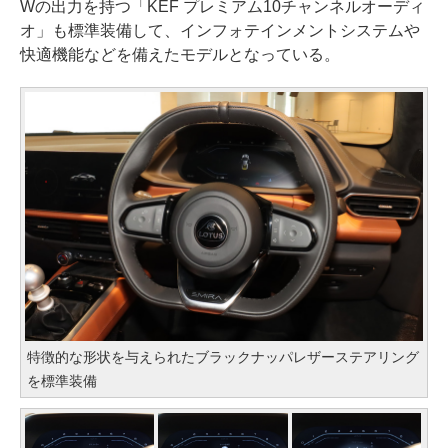
Wの出力を持つ「KEF プレミアム10チャンネルオーディ
オ」も標準装備して、インフォテインメントシステムや
快適機能などを備えたモデルとなっている。
特徴的な形状を与えられたブラックナッパレザーステアリング
を標準装備