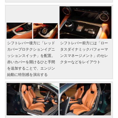
シフトレバー後方に「レッド
シフトレバー前方には「ロー
カバープロテクションイグニ
タスダイナミックパフォーマ
ッションスイッチ」を配置。
ンスマネージメント」のセレ
赤いカバーを開けるひと手間
クターなどをレイアウト
を追加することで、エンジン
始動に特別感を演出する