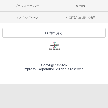
プライバシーポリシー
会社概要
インプレスグループ
特定商取引法に基づく表示
PC版で見る
Copyright ©
2026
Impress Corporation. All rights reserved.