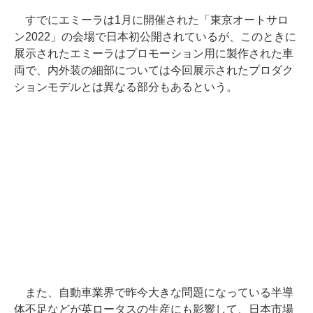
すでにエミーラは1月に開催された「東京オートサロ
ン2022」の会場で日本初公開されているが、このときに
展示されたエミーラはプロモーション用に製作された車
両で、内外装の細部については今回展示されたプロダク
ションモデルとは異なる部分もあるという。
また、自動車業界で昨今大きな問題になっている半導
体不足などが英ロータスの生産にも影響して、日本市場