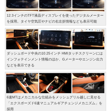
12.3インチのTFT液晶ディスプレイを使ったデジタルメーター
を採用。タイヤ空気圧やナビの右左折情報なども表示可能
ダッシュボード中央の10.25インチ HMIタッチスクリーンには
インフォテインメント情報のほか、Gメーターやエンジン出力
などを表示できる
6速MTはメカニカルな仕組みをメッシュグリル越しに見せる
「エクスポーズド6速マニュアルギアチェンジメカニズム」を
採用