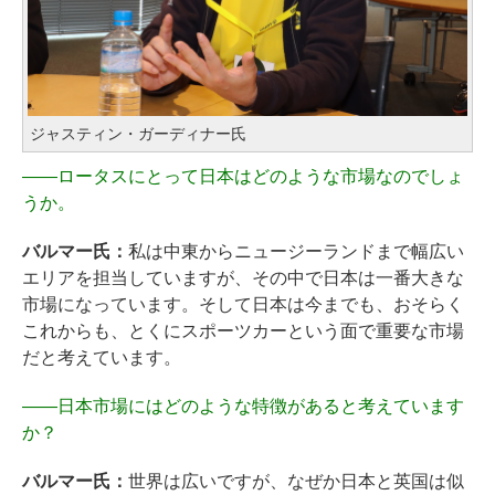
ジャスティン・ガーディナー氏
――
ロータスにとって日本はどのような市場なのでしょ
うか。
バルマー氏：
私は中東からニュージーランドまで幅広い
エリアを担当していますが、その中で日本は一番大きな
市場になっています。そして日本は今までも、おそらく
これからも、とくにスポーツカーという面で重要な市場
だと考えています。
――
日本市場にはどのような特徴があると考えています
か？
バルマー氏：
世界は広いですが、なぜか日本と英国は似