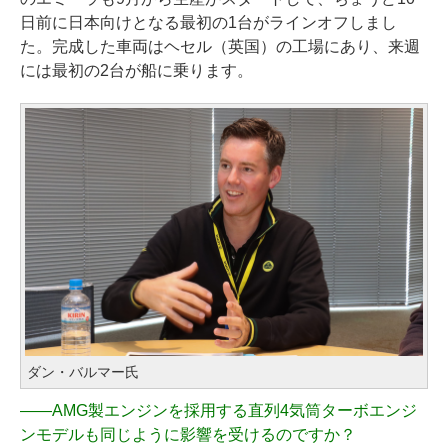
日前に日本向けとなる最初の1台がラインオフしまし
た。完成した車両はヘセル（英国）の工場にあり、来週
には最初の2台が船に乗ります。
ダン・バルマー氏
――
AMG製エンジンを採用する直列4気筒ターボエンジ
ンモデルも同じように影響を受けるのですか？