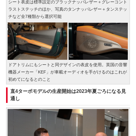
シート表皮は標準設定のブラックナッパレザー＋グレーコント
ラストステッチのほか、写真のタンナッパレザー＋タンステッ
チなど全7種類から選択可能
ドアトリムにもシートと同デザインの表皮を使用。英国の音響
機器メーカー「KEF」が車載オーディオを手がけるのはこれが
初めてになるとのこと
直4ターボモデルの生産開始は2023年夏ごろになる見
通し