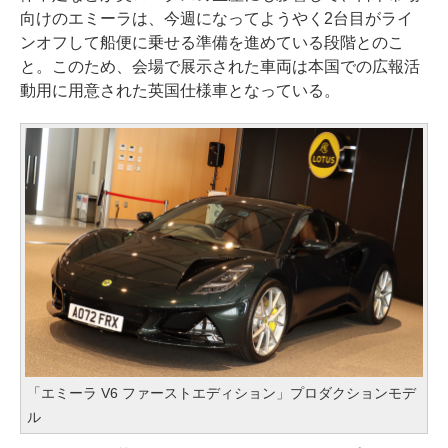
向けのエミーラは、今週になってようやく2台目がライ
ンオフして船便に乗せる準備を進めている段階とのこ
と。このため、会場で展示された車両は本国での広報活
動用に用意された英国仕様車となっている。
「エミーラ V6 ファーストエディション」プロダクションモデ
ル