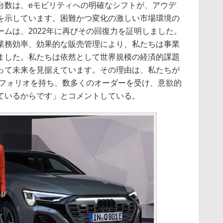
台数は、eモビリティへの明確なシフトが、アウデ
を示しています。困難かつ変化の激しい市場環境の
ムは、2022年に再びその回復力を証明しました。
業務効率、効果的な販売管理により、私たちは事業
ました。私たちは依然として世界規模の経済的課題
って未来を見据えています。その理由は、私たちが
トフォリオを持ち、数多くのオーダーを受け、意欲的
ているからです」とコメントしている。