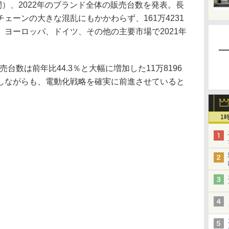
）、2022年のブランド全体の販売台数を発表。長
ェーンの大きな混乱にもかかわらず、161万4231
ヨーロッパ、ドイツ、その他の主要市場で2021年
数は前年比44.3％と大幅に増加した11万8196
しながらも、電動化戦略を確実に前進させていると
1