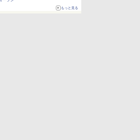
オープン
もっと見る