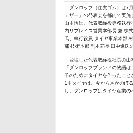
ダンロップ（住友ゴム）は7月
ェザー」の発表会を都内で実施
山本悟氏、代表取締役専務執行役
内リプレイス営業本部長 兼 株
氏、執行役員 タイヤ事業本部 
部 技術本部 副本部長 田中進氏
登壇した代表取締役社長の山本
「ダンロップブランドの物語は
子のためにタイヤを作ったこと
1本タイヤは、今からさかのぼる
し、ダンロップはタイヤ産業の