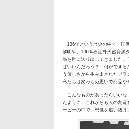
136年という歴史の中で、国
解明や、100％石油外天然資
品を世に送り出してきました。
ばいいんだろう？ 何ができる
う優しさから生み出されたブラ
私たちは変わらぬ思いで商品や
こんなものがあったらいいな、
たように、これからも人の創造
ービーの中で「想像を追い抜け