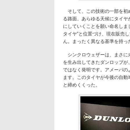
そして、この技術の一部を初め
る路面、あらゆる天候にタイヤ
にしていくことを願い命名しま
タイヤ”と位置づけ、現在販売し
ん。まったく異なる基準を持っ
シンクロウェザーは、まさに未
を生み出してきたダンロップが
ではなく発明です。アメーバの
ます。このタイヤが今後の自動
と締めくくった。