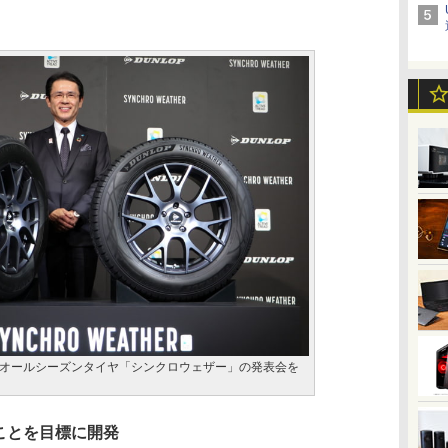
オールシーズンタイヤ「シンクロウェザー」の発表会を
ことを目標に開発