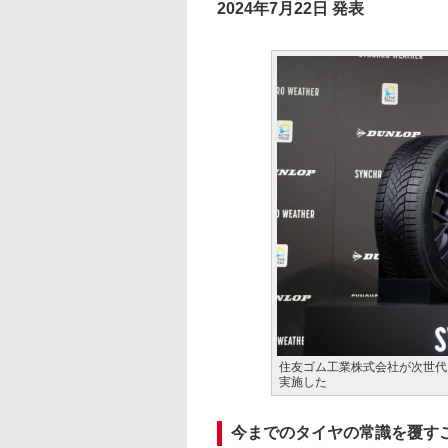
2024年7月22日 発表
住友ゴム工業株式会社が次世代
実施した
今までのタイヤの常識を覆す