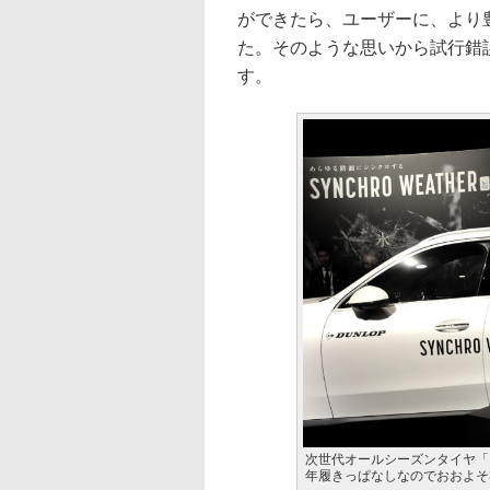
ができたら、ユーザーに、より
た。そのような思いから試行錯
す。
次世代オールシーズンタイヤ「
年履きっぱなしなのでおおよそ