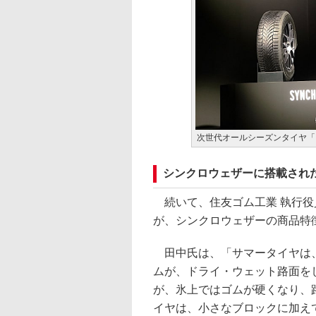
次世代オールシーズンタイヤ「
シンクロウェザーに搭載され
続いて、住友ゴム工業 執行役員
が、シンクロウェザーの商品特
田中氏は、「サマータイヤは、
ムが、ドライ・ウェット路面を
が、氷上ではゴムが硬くなり、
イヤは、小さなブロックに加え