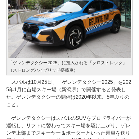
「ゲレンデタクシー2025」に投入される「クロストレック」
（ストロングハイブリッド搭載車）
スバルは10月25日、「ゲレンデタクシー2025」を202
5年1月に苗場スキー場（新潟県）で開催すると発表し
た。ゲレンデタクシーの開催は2020年以来、5年ぶりの
こと。
ゲレンデタクシーはスバルのSUVをプロドライバーが
運転し、リフトに替わってスキー場を駆け上がり、ゲレ
ンデ上部までスキーヤー＆ボーダーといった乗員を送り