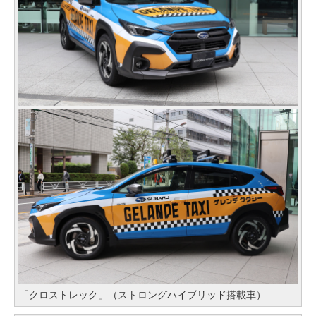
「クロストレック」（ストロングハイブリッド搭載車）