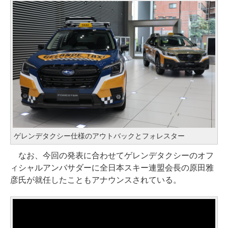
ゲレンデタクシー仕様のアウトバックとフォレスター
なお、今回の発表に合わせてゲレンデタクシーのオフ
ィシャルアンバサダーに全日本スキー連盟会長の原田雅
彦氏が就任したこともアナウンスされている。