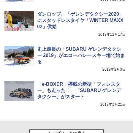
ダンロップ、「ゲレンデタクシー2020」
にスタッドレスタイヤ「WINTER MAXX
02」供給
2019年12月17日
史上最長の「SUBARU ゲレンデタクシ
ー 2019」がエコーバレースキー場で始ま
る
2019年2月3日
「e-BOXER」搭載の新型「フォレスタ
ー」も走った！ 「SUBARU ゲレンデ
タクシー」がスタート
2019年1月21日