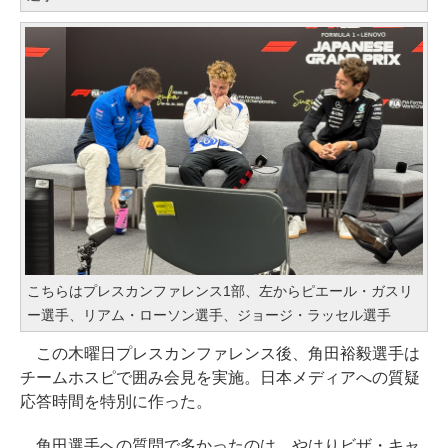
こちらはプレスカンファレンス1部、左からピエール・ガスリ
ー選手、リアム・ローソン選手、ジョージ・ラッセル選手
この木曜日プレスカンファレンス後、角田裕毅選手は
チームホスピで囲み会見を実施。日本メディアへの質疑
応答時間を特別に作った。
角田選手への質問で多かったのは、やはりビザ・キャ