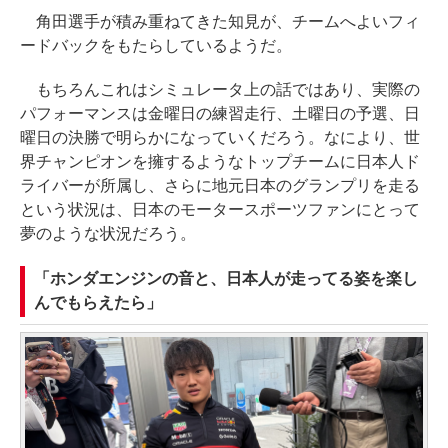
角田選手が積み重ねてきた知見が、チームへよいフィ
ードバックをもたらしているようだ。
もちろんこれはシミュレータ上の話ではあり、実際の
パフォーマンスは金曜日の練習走行、土曜日の予選、日
曜日の決勝で明らかになっていくだろう。なにより、世
界チャンピオンを擁するようなトップチームに日本人ド
ライバーが所属し、さらに地元日本のグランプリを走る
という状況は、日本のモータースポーツファンにとって
夢のような状況だろう。
「ホンダエンジンの音と、日本人が走ってる姿を楽し
んでもらえたら」