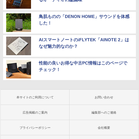
鳥肌ものの「DENON HOME」サウンドを体感
した！
AIスマートノートのiFLYTEK「AINOTE 2」は
なぜ魅力的なのか？
性能の良いお得な中古PC情報はこのページで
チェック！
本サイトのご利用について
お問い合わせ
広告掲載のご案内
編集部へのご連絡
プライバシーポリシー
会社概要