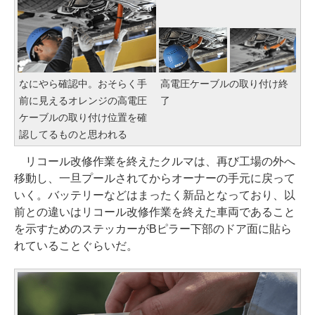
なにやら確認中。おそらく手
高電圧ケーブルの取り付け終
前に見えるオレンジの高電圧
了
ケーブルの取り付け位置を確
認してるものと思われる
リコール改修作業を終えたクルマは、再び工場の外へ
移動し、一旦プールされてからオーナーの手元に戻って
いく。バッテリーなどはまったく新品となっており、以
前との違いはリコール改修作業を終えた車両であること
を示すためのステッカーがBピラー下部のドア面に貼ら
れていることぐらいだ。