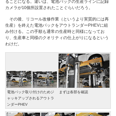
ることになる。違いは、電池パックの生産ラインに記録
カメラが10個所設置されたことぐらいだろう。
その後、リコール改修作業（というより実質的には再
生産）を終えた電池パックをアウトランダーPHEVに組
み付ける。この手順も通常の生産時と同様になってお
り、生産車と同様のクオリティの仕上がりになるという
わけだ。
電池パック取り付けのためジ
まずは各部を確認
ャッキアップされるアウトラ
ンダーPHEV