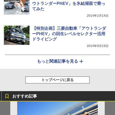
ウトランダーPHEV」を氷結湖面で乗っ
てみた
2014年2月14日
【特別企画】三菱自動車「アウトランダ
ーPHEV」の回生レベルセレクター活用
ドライビング
2014年9月19日
もっと関連記事を見る
トップページに戻る
おすすめ記事