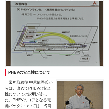
PHEVの安全性について
常務取締役 中尾龍吾氏か
らは、改めてPHEVの安全
性についての説明があっ
た。PHEVのコアとなる電
池パックについては、各電