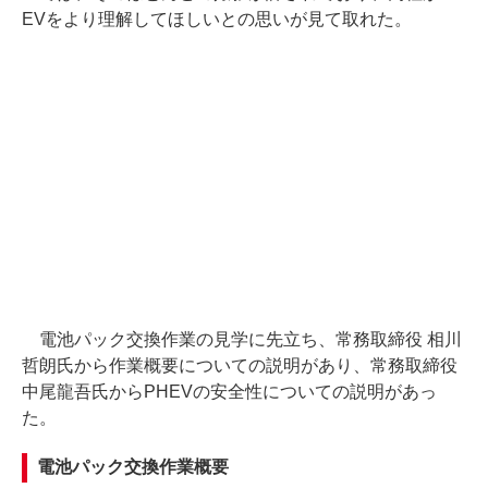
EVをより理解してほしいとの思いが見て取れた。
電池パック交換作業の見学に先立ち、常務取締役 相川
哲朗氏から作業概要についての説明があり、常務取締役
中尾龍吾氏からPHEVの安全性についての説明があっ
た。
電池パック交換作業概要