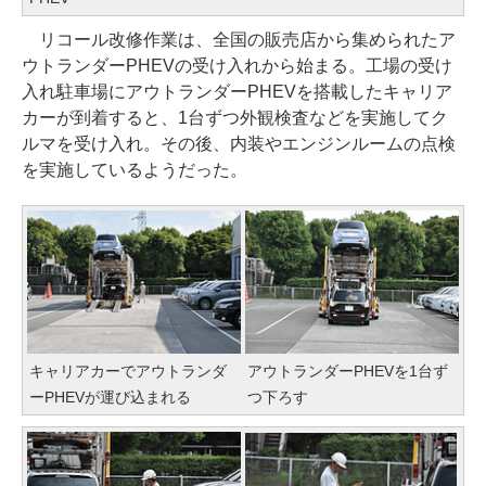
リコール改修作業は、全国の販売店から集められたア
ウトランダーPHEVの受け入れから始まる。工場の受け
入れ駐車場にアウトランダーPHEVを搭載したキャリア
カーが到着すると、1台ずつ外観検査などを実施してク
ルマを受け入れ。その後、内装やエンジンルームの点検
を実施しているようだった。
キャリアカーでアウトランダ
アウトランダーPHEVを1台ず
ーPHEVが運び込まれる
つ下ろす