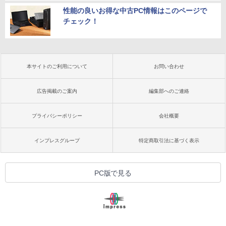
性能の良いお得な中古PC情報はこのページで
チェック！
本サイトのご利用について
お問い合わせ
広告掲載のご案内
編集部へのご連絡
プライバシーポリシー
会社概要
インプレスグループ
特定商取引法に基づく表示
PC版で見る