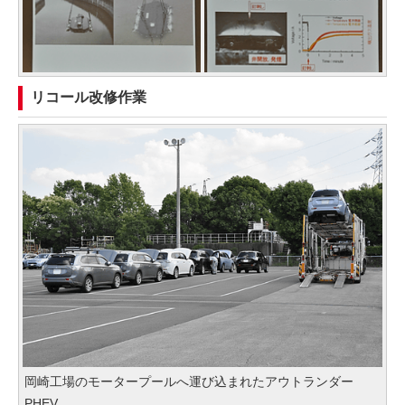
リコール改修作業
岡崎工場のモータープールへ運び込まれたアウトランダー
PHEV