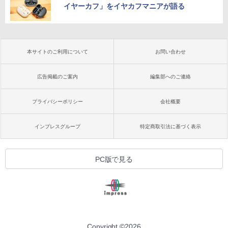
イヤーカフ」をイヤカフマニアが語る
本サイトのご利用について
お問い合わせ
広告掲載のご案内
編集部へのご連絡
プライバシーポリシー
会社概要
インプレスグループ
特定商取引法に基づく表示
PC版で見る
Copyright ©
2026