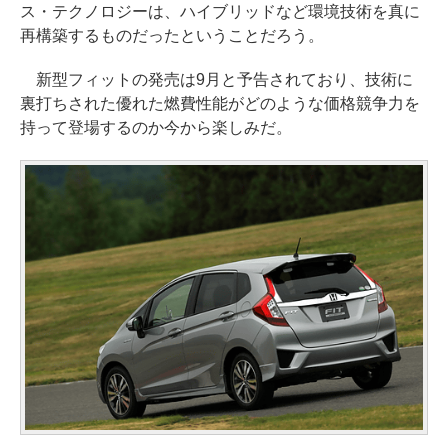
ス・テクノロジーは、ハイブリッドなど環境技術を真に
再構築するものだったということだろう。
新型フィットの発売は9月と予告されており、技術に
裏打ちされた優れた燃費性能がどのような価格競争力を
持って登場するのか今から楽しみだ。