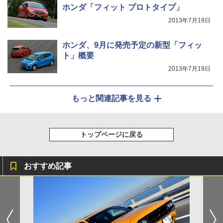
ホンダ「フィット プロトタイプ」
2013年7月19日
ホンダ、9月に発売予定の新型「フィッ
ト」概要
2013年7月19日
もっと関連記事を見る
トップページに戻る
おすすめ記事