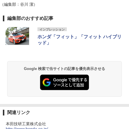
（編集部：谷川 潔）
編集部のおすすめ記事
インプレッション
ホンダ「フィット」「フィット ハイブリ
ッド」
Google 検索で当サイトの記事を優先表示させる
関連リンク
本田技研工業株式会社
http://www.honda.co.jp/