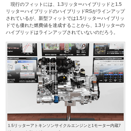
現行のフィットには、1.3リッターハイブリッドと1.5
リッターハイブリッドのハイブリッドRSがラインアップ
されているが、新型フィットでは1.5リッターハイブリッ
ドでも優れた燃費値を達成することから、1.3リッターの
ハイブリッドはラインアップされていないのだろう。
1.5リッターアトキンソンサイクルエンジンと1モーター内蔵7