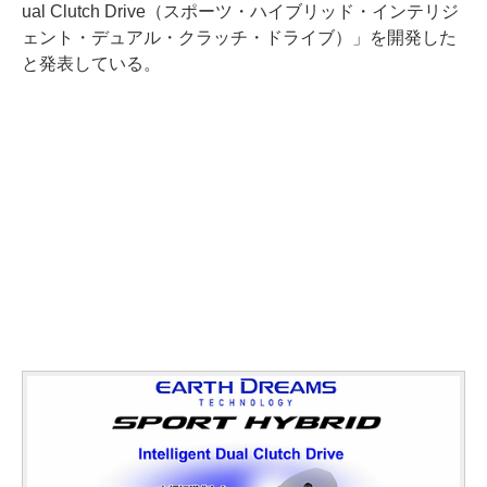
ual Clutch Drive（スポーツ・ハイブリッド・インテリジ
ェント・デュアル・クラッチ・ドライブ）」を開発した
と発表している。