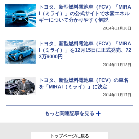
トヨタ、新型燃料電池車（FCV）「MIRA
I（ミライ）」の公式サイトで水素エネル
ギーについて分かりやすく解説
2014年11月18日
トヨタ、新型燃料電池車（FCV）「MIRA
I（ミライ）」を12月15日に正式発売、72
3万6000円
2014年11月18日
トヨタ、新型燃料電池車（FCV）の車名
を「MIRAI（ミライ）」に決定
2014年11月17日
もっと関連記事を見る
トップページに戻る