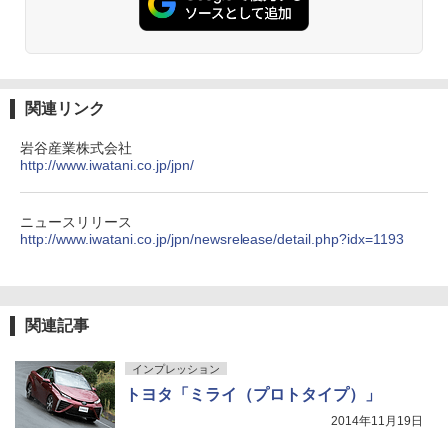
関連リンク
岩谷産業株式会社
http://www.iwatani.co.jp/jpn/
ニュースリリース
http://www.iwatani.co.jp/jpn/newsrelease/detail.php?idx=1193
関連記事
インプレッション
トヨタ「ミライ（プロトタイプ）」
2014年11月19日