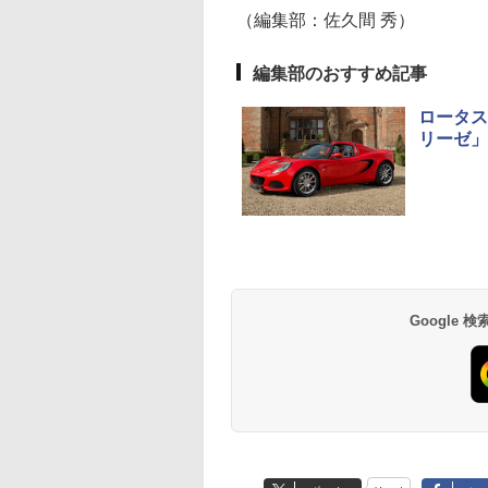
（編集部：佐久間 秀）
編集部のおすすめ記事
ロータス
リーゼ」
Google