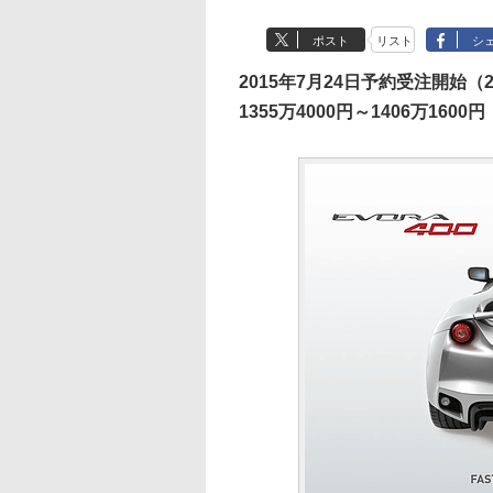
ポスト
リスト
シ
2015年7月24日予約受注開始（
1355万4000円～1406万1600円