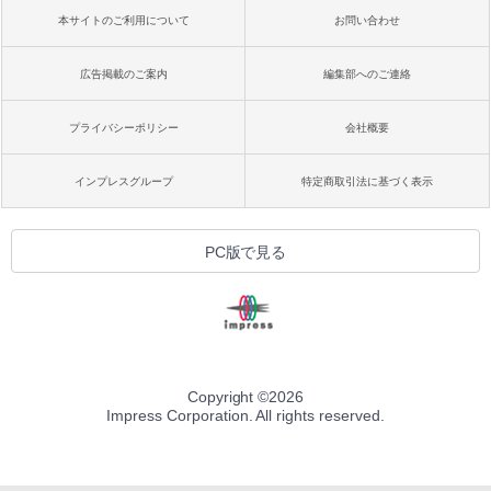
本サイトのご利用について
お問い合わせ
広告掲載のご案内
編集部へのご連絡
プライバシーポリシー
会社概要
インプレスグループ
特定商取引法に基づく表示
PC版で見る
Copyright ©
2026
Impress Corporation. All rights reserved.