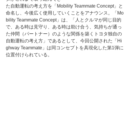
た自動運転の考え方を「Mobility Teammate Concept」と
命名し、今後広く使用していくことをアナウンス。「Mo
bility Teammate Concept」は、「人とクルマが同じ目的
で、ある時は見守り、ある時は助け合う、気持ちが通っ
た仲間（パートナー）のような関係を築くトヨタ独自の
自動運転の考え方」であるとして、今回公開された「Hi
ghway Teammate」は同コンセプトを具現化した第1弾に
位置付けられている。