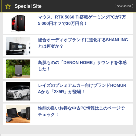
Special Site
マウス、RTX 5060 Ti搭載ゲーミングPCが7万
5,000円オフで30万円台！
総合オーディオブランドに進化するSHANLING
とは何者か？
鳥肌ものの「DENON HOME」サウンドを体感
した！
レイズのプレミアムカー向けブランドHOMUR
Aから「2×9R」が登場！
性能の良いお得な中古PC情報はこのページで
チェック！