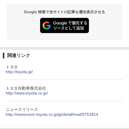
Google 検索で当サイトの記事を優先表示させる
関連リンク
トヨタ
http://toyota.jp/
トヨタ自動車株式会社
http://www.toyota.co.jp/
ニュースリリース
http://newsroom.toyota.co.jp/jp/detail/mail/9751814