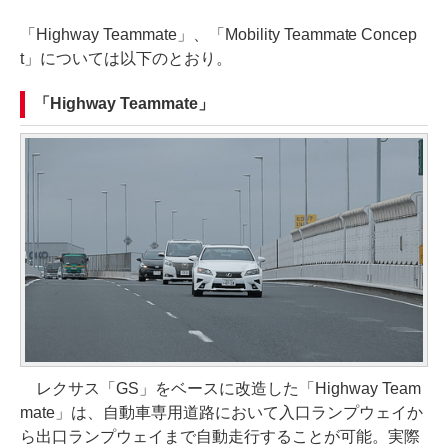
「Highway Teammate」、「Mobility Teammate Concep
t」については以下のとおり。
「Highway Teammate」
レクサス「GS」をベースに改造した「Highway Team
mate」は、自動車専用道路において入口ランプウェイか
ら出口ランプウェイまで自動走行することが可能。実際