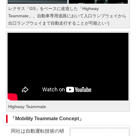
レクサス「GS」をベースに改造した「Highway
Teammate」。自動車専用道路において入口ランプウェイから
出口ランプウェイまで自動走行することが可能という
Highway Teammate
「Mobility Teammate Concept」
同社は自動運転技術の研