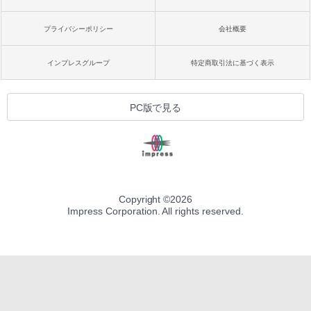
プライバシーポリシー
会社概要
インプレスグループ
特定商取引法に基づく表示
PC版で見る
Copyright ©
2026
Impress Corporation. All rights reserved.