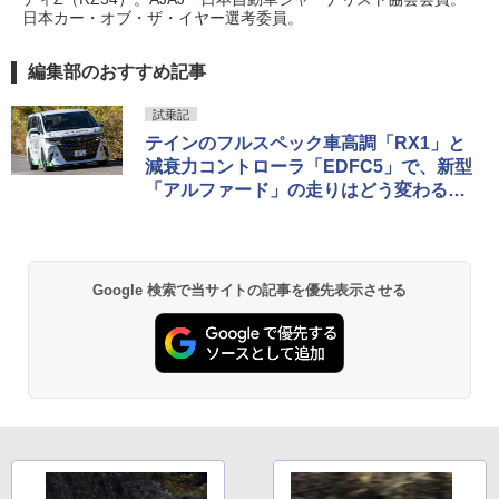
日本カー・オブ・ザ・イヤー選考委員。
編集部のおすすめ記事
試乗記
テインのフルスペック車高調「RX1」と
減衰力コントローラ「EDFC5」で、新型
「アルファード」の走りはどう変わる
か？
Google 検索で当サイトの記事を優先表示させる