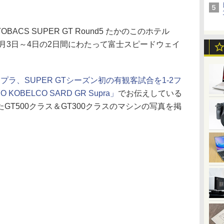
TOBACS SUPER GT Round5 たかのこのホテル
」が、10月3日～4日の2日間にわたって富士スピードウェイ
プラ、SUPER GTシーズン初の有観客試合を1-2フ
KOBELCO SARD GR Supra」
でお伝えしている
GT500クラス＆GT300クラスのマシンの写真を掲