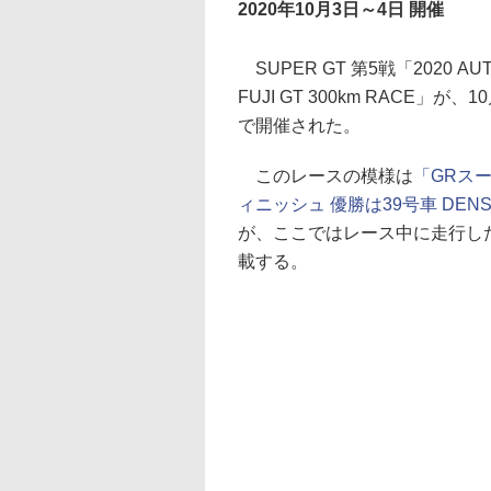
2020年10月3日～4日 開催
SUPER GT 第5戦「2020 AU
FUJI GT 300km RACE
で開催された。
このレースの模様は
「GRスー
ィニッシュ 優勝は39号車 DENSO 
が、ここではレース中に走行した
載する。