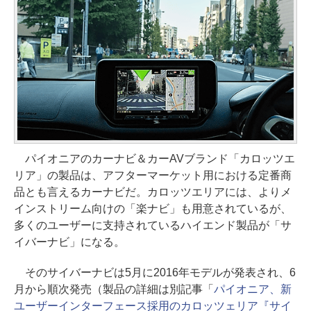
パイオニアのカーナビ＆カーAVブランド「カロッツエ
リア」の製品は、アフターマーケット用における定番商
品とも言えるカーナビだ。カロッツエリアには、よりメ
インストリーム向けの「楽ナビ」も用意されているが、
多くのユーザーに支持されているハイエンド製品が「サ
イバーナビ」になる。
そのサイバーナビは5月に2016年モデルが発表され、6
月から順次発売（製品の詳細は別記事「
パイオニア、新
ユーザーインターフェース採用のカロッツェリア『サイ