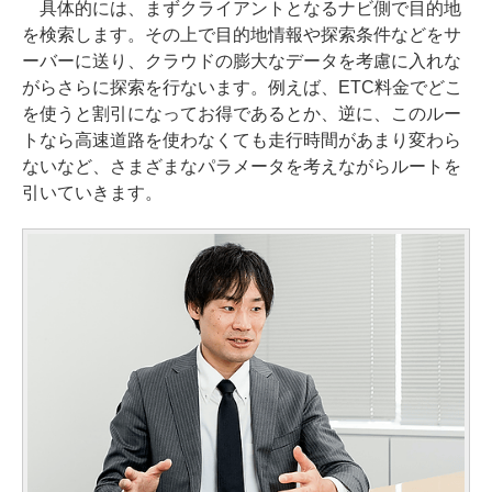
具体的には、まずクライアントとなるナビ側で目的地
を検索します。その上で目的地情報や探索条件などをサ
ーバーに送り、クラウドの膨大なデータを考慮に入れな
がらさらに探索を行ないます。例えば、ETC料金でどこ
を使うと割引になってお得であるとか、逆に、このルー
トなら高速道路を使わなくても走行時間があまり変わら
ないなど、さまざまなパラメータを考えながらルートを
引いていきます。