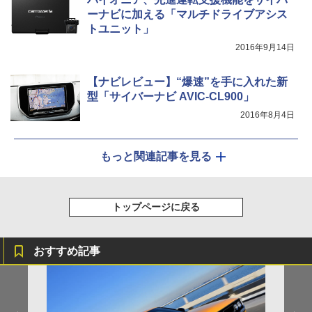
ーナビに加える「マルチドライブアシス
トユニット」
2016年9月14日
【ナビレビュー】“爆速”を手に入れた新
型「サイバーナビ AVIC-CL900」
2016年8月4日
もっと関連記事を見る
トップページに戻る
おすすめ記事