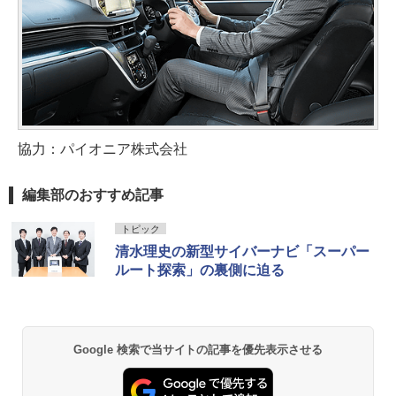
協力：パイオニア株式会社
編集部のおすすめ記事
トピック
清水理史の新型サイバーナビ「スーパー
ルート探索」の裏側に迫る
Google 検索で当サイトの記事を優先表示させる