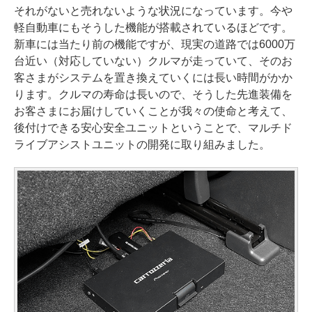
それがないと売れないような状況になっています。今や
軽自動車にもそうした機能が搭載されているほどです。
新車には当たり前の機能ですが、現実の道路では6000万
台近い（対応していない）クルマが走っていて、そのお
客さまがシステムを置き換えていくには長い時間がかか
ります。クルマの寿命は長いので、そうした先進装備を
お客さまにお届けしていくことが我々の使命と考えて、
後付けできる安心安全ユニットということで、マルチド
ライブアシストユニットの開発に取り組みました。