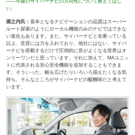
――
今後のサイバーナビの方向性について教えてほし
い。
堀之内氏：
基本となるナビゲーションの品質はスーパー
ルート探索のようにローカル機能のみのナビではできな
い進化もあります。また、サイバーナビと名乗っている
以上、音質には力を入れており、他社にはない、サイバ
ーナビを搭載するだけで圧倒的に音がよくなる世界はオ
ンリーワンだと思っています。それに加えて、MAユニッ
トに代表される安心安全機能を追加することもできま
す。そういった、幅を広げたりいろいろ揃えたくなる気
持ち。そんなところがサイバーナビの醍醐味だと考えて
います。