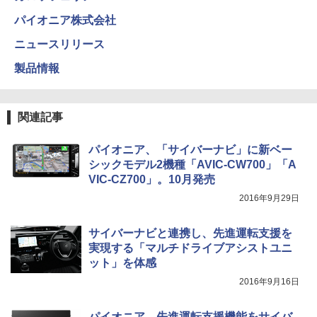
パイオニア株式会社
ニュースリリース
製品情報
関連記事
パイオニア、「サイバーナビ」に新ベー
シックモデル2機種「AVIC-CW700」「A
VIC-CZ700」。10月発売
2016年9月29日
サイバーナビと連携し、先進運転支援を
実現する「マルチドライブアシストユニ
ット」を体感
2016年9月16日
パイオニア、先進運転支援機能をサイバ