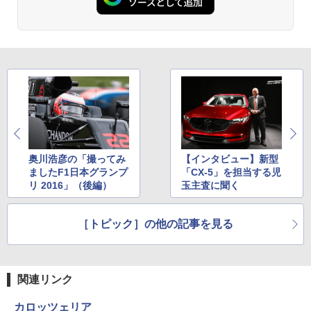
奥川浩彦の「撮ってみ
【インタビュー】新型
ましたF1日本グランプ
「CX-5」を担当する児
リ 2016」（後編）
玉主査に聞く
［トピック］の他の記事を見る
関連リンク
カロッツェリア