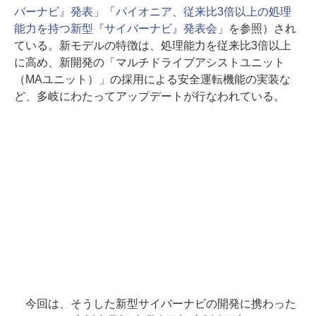
バーナビ』発表
」「
パイオニア、従来比3倍以上の処理
能力を持つ新型『サイバーナビ』発表会
」を参照）され
ている。新モデルの特徴は、処理能力を従来比3倍以上
に高め、新開発の「マルチドライブアシストユニット
（MAユニット）」の採用による安全運転機能の実装な
ど、多岐にわたってアップデートが行なわれている。
今回は、そうした新型サイバーナビの開発に携わった