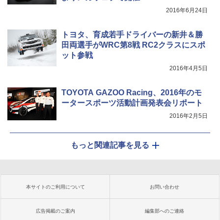
2016年6月24日
トヨタ、育成若手ドライバーの新井＆勝
田両選手がWRC第8戦 RC2クラスにスポ
ット参戦
2016年4月5日
TOYOTA GAZOO Racing、2016年のモ
ータースポーツ活動計画発表会リポート
2016年2月5日
もっと関連記事を見る
本サイトのご利用について
お問い合わせ
広告掲載のご案内
編集部へのご連絡