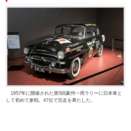
1957年に開催された第5回豪州一周ラリーに日本車と
して初めて参戦。47位で完走を果たした。