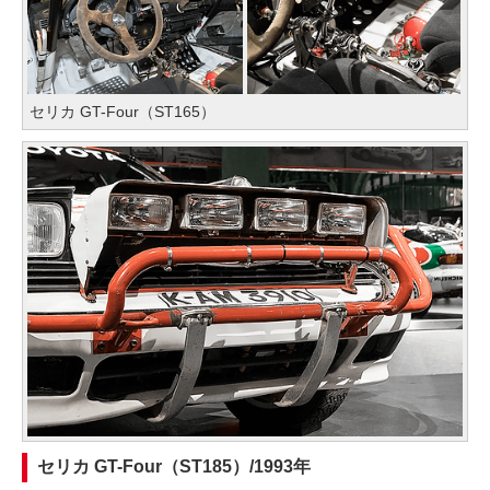
セリカ GT-Four（ST165）
セリカ GT-Four（ST185）/1993年