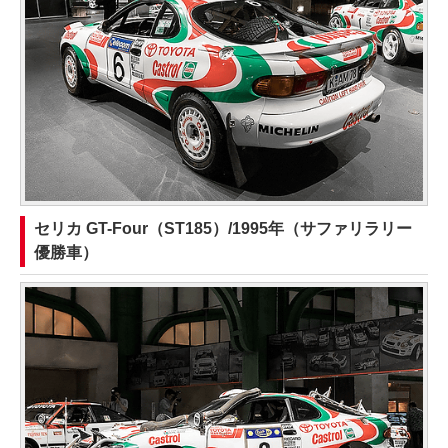
セリカ GT-Four（ST185）/1995年（サファリラリー
優勝車）