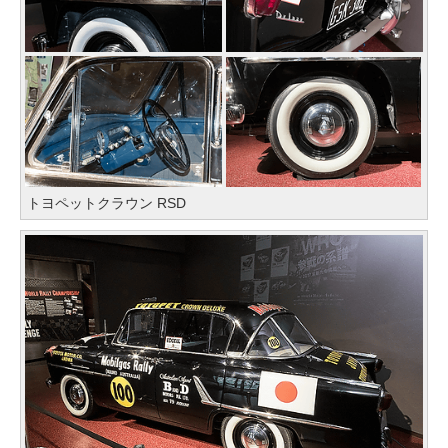
トヨペットクラウン RSD