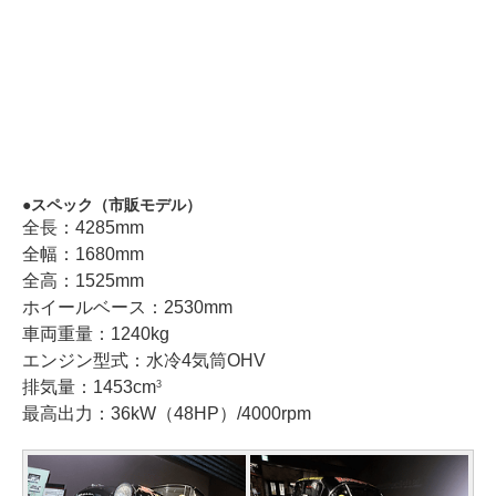
スペック（市販モデル）
全長：4285mm
全幅：1680mm
全高：1525mm
ホイールベース：2530mm
車両重量：1240kg
エンジン型式：水冷4気筒OHV
排気量：1453cm
3
最高出力：36kW（48HP）/4000rpm