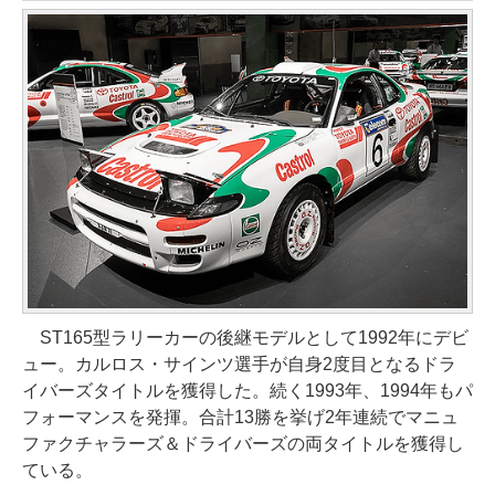
ST165型ラリーカーの後継モデルとして1992年にデビ
ュー。カルロス・サインツ選手が自身2度目となるドラ
イバーズタイトルを獲得した。続く1993年、1994年もパ
フォーマンスを発揮。合計13勝を挙げ2年連続でマニュ
ファクチャラーズ＆ドライバーズの両タイトルを獲得し
ている。