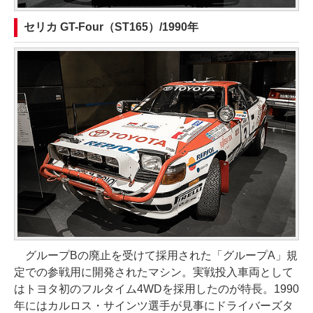
セリカ GT-Four（ST165）/1990年
グループBの廃止を受けて採用された「グループA」規
定での参戦用に開発されたマシン。実戦投入車両として
はトヨタ初のフルタイム4WDを採用したのが特長。1990
年にはカルロス・サインツ選手が見事にドライバーズタ