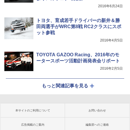
2016年6月24日
トヨタ、育成若手ドライバーの新井＆勝
田両選手がWRC第8戦 RC2クラスにスポ
ット参戦
2016年4月5日
TOYOTA GAZOO Racing、2016年のモ
ータースポーツ活動計画発表会リポート
2016年2月5日
もっと関連記事を見る
本サイトのご利用について
お問い合わせ
広告掲載のご案内
編集部へのご連絡