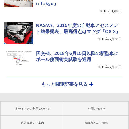
n Tokyo」
2016年8月8日
NASVA、2015年度の自動車アセスメン
ト結果発表。最高得点はマツダ「CX-3」
2016年5月28日
国交省、2018年6月15日以降の新型車に
ポール側面衝突試験を適用
2015年6月16日
もっと関連記事を見る
本サイトのご利用について
お問い合わせ
広告掲載のご案内
編集部へのご連絡