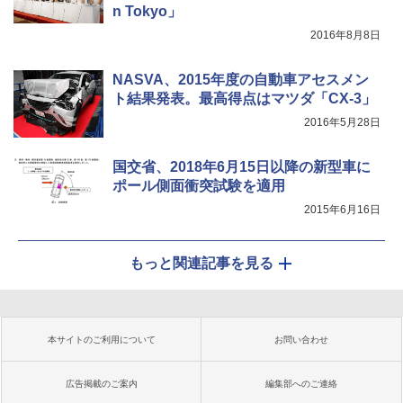
n Tokyo」
2016年8月8日
NASVA、2015年度の自動車アセスメン
ト結果発表。最高得点はマツダ「CX-3」
2016年5月28日
国交省、2018年6月15日以降の新型車に
ポール側面衝突試験を適用
2015年6月16日
もっと関連記事を見る
本サイトのご利用について
お問い合わせ
広告掲載のご案内
編集部へのご連絡