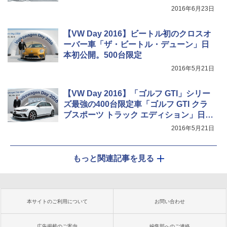
2016年6月23日
【VW Day 2016】ビートル初のクロスオ
ーバー車「ザ・ビートル・デューン」日
本初公開。500台限定
2016年5月21日
【VW Day 2016】「ゴルフ GTI」シリー
ズ最強の400台限定車「ゴルフ GTI クラ
ブスポーツ トラック エディション」日本
初公開
2016年5月21日
もっと関連記事を見る
本サイトのご利用について
お問い合わせ
広告掲載のご案内
編集部へのご連絡