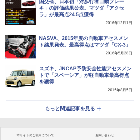
国交省、日本初「対歩行者自動ブレー
キ」の評価結果公表。マツダ「アクセ
ラ」が最高点24.5点獲得
2016年12月1日
NASVA、2015年度の自動車アセスメン
ト結果発表。最高得点はマツダ「CX-3」
2016年5月28日
スズキ、JNCAP予防安全性能アセスメン
トで「スペーシア」が軽自動車最高得点
を獲得
2015年8月5日
もっと関連記事を見る
本サイトのご利用について
お問い合わせ