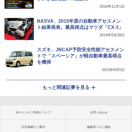
2016年12月1日
NASVA、2015年度の自動車アセスメン
ト結果発表。最高得点はマツダ「CX-3」
2016年5月28日
スズキ、JNCAP予防安全性能アセスメン
トで「スペーシア」が軽自動車最高得点
を獲得
2015年8月5日
もっと関連記事を見る
本サイトのご利用について
お問い合わせ
広告掲載のご案内
編集部へのご連絡