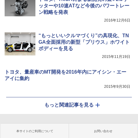
ッターや10速ATなど今後のパワートレー
ン戦略を発表
2016年12月6日
“もっといいクルマづくり”の具現化、TN
GA全面採用の新型「プリウス」ホワイト
ボディーを見る
2015年11月19日
トヨタ、量産車のMT開発を2016年内にアイシン・エー
アイに集約
2015年9月30日
もっと関連記事を見る
本サイトのご利用について
お問い合わせ