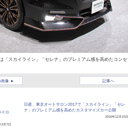
注目は「スカイライン」「セレナ」のプレミアム感を高めたコンセ
の画像
記事へ
日産、東京オートサロン2017で「スカイライン」「セレ
ナ」のプレミアム感を高めたカスタマイズカー公開
パイロ
2016年12月15
7年3月7日