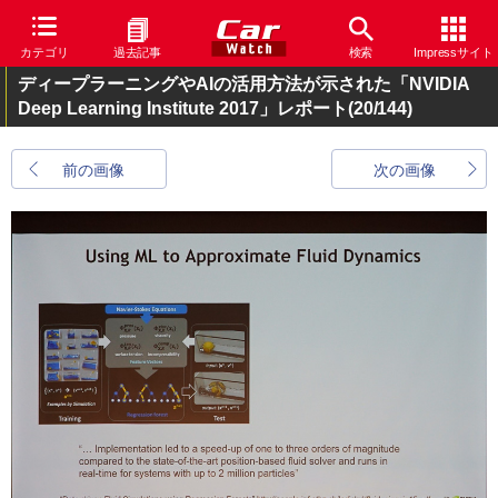
カテゴリ
過去記事
検索
Impressサイト
ディープラーニングやAIの活用方法が示された「NVIDIA
Deep Learning Institute 2017」レポート
(20/144)
前の画像
次の画像