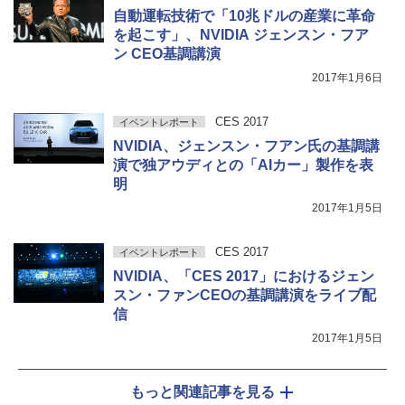
自動運転技術で「10兆ドルの産業に革命
を起こす」、NVIDIA ジェンスン・フア
ン CEO基調講演
2017年1月6日
CES 2017
イベントレポート
NVIDIA、ジェンスン・フアン氏の基調講
演で独アウディとの「AIカー」製作を表
明
2017年1月5日
CES 2017
イベントレポート
NVIDIA、「CES 2017」におけるジェン
スン・ファンCEOの基調講演をライブ配
信
2017年1月5日
もっと関連記事を見る