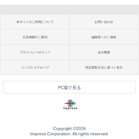
本サイトのご利用について
お問い合わせ
広告掲載のご案内
編集部へのご連絡
プライバシーポリシー
会社概要
インプレスグループ
特定商取引法に基づく表示
PC版で見る
Copyright ©
2026
Impress Corporation. All rights reserved.