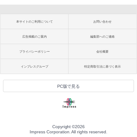
本サイトのご利用について
お問い合わせ
広告掲載のご案内
編集部へのご連絡
プライバシーポリシー
会社概要
インプレスグループ
特定商取引法に基づく表示
PC版で見る
Copyright ©
2026
Impress Corporation. All rights reserved.