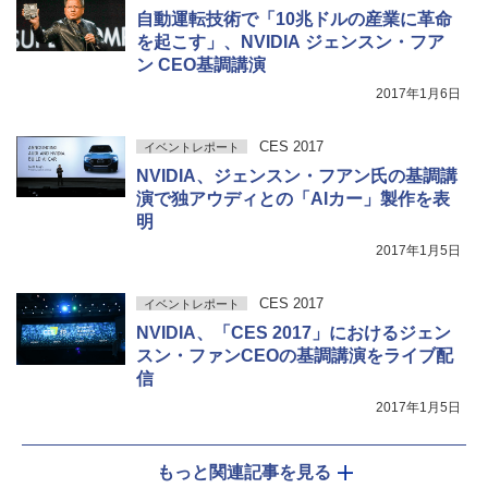
自動運転技術で「10兆ドルの産業に革命
を起こす」、NVIDIA ジェンスン・フア
ン CEO基調講演
2017年1月6日
CES 2017
イベントレポート
NVIDIA、ジェンスン・フアン氏の基調講
演で独アウディとの「AIカー」製作を表
明
2017年1月5日
CES 2017
イベントレポート
NVIDIA、「CES 2017」におけるジェン
スン・ファンCEOの基調講演をライブ配
信
2017年1月5日
もっと関連記事を見る