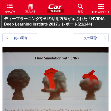
カテゴリ
過去記事
検索
Impressサイト
ディープラーニングやAIの活用方法が示された「NVIDIA
Deep Learning Institute 2017」レポート
(21/144)
前の画像
次の画像