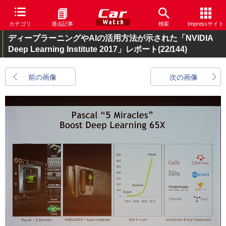
カテゴリ
過去記事
検索
Impressサイト
ディープラーニングやAIの活用方法が示された「NVIDIA
Deep Learning Institute 2017」レポート
(22/144)
前の画像
次の画像