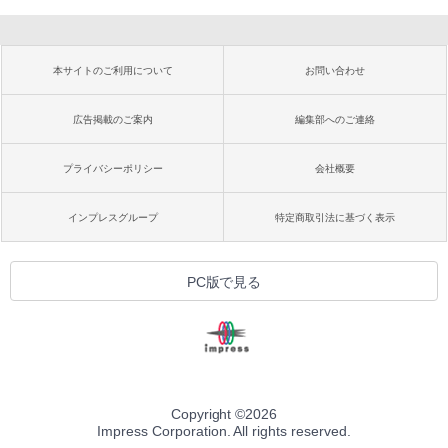
本サイトのご利用について
お問い合わせ
広告掲載のご案内
編集部へのご連絡
プライバシーポリシー
会社概要
インプレスグループ
特定商取引法に基づく表示
PC版で見る
Copyright ©
2026
Impress Corporation. All rights reserved.