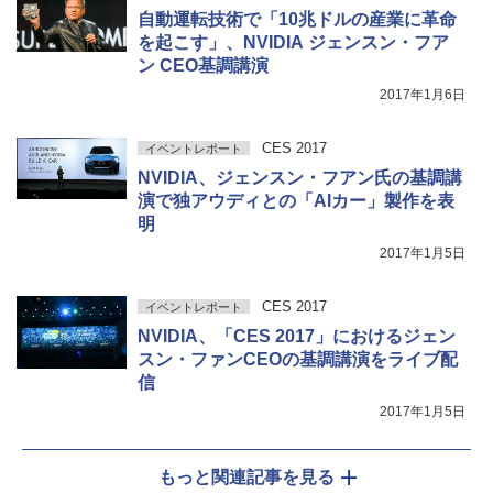
自動運転技術で「10兆ドルの産業に革命
を起こす」、NVIDIA ジェンスン・フア
ン CEO基調講演
2017年1月6日
CES 2017
イベントレポート
NVIDIA、ジェンスン・フアン氏の基調講
演で独アウディとの「AIカー」製作を表
明
2017年1月5日
CES 2017
イベントレポート
NVIDIA、「CES 2017」におけるジェン
スン・ファンCEOの基調講演をライブ配
信
2017年1月5日
もっと関連記事を見る