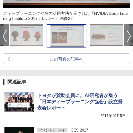
ディープラーニングやAIの活用方法が示された「NVIDIA Deep Lear
ning Institute 2017」レポート 画像22
この写真の記事へ
関連記事
トヨタが賛助会員に。AI研究者が集う
「日本ディープラーニング協会」設立発
表会レポート
2017年10月5日
CES 2017
イベントレポート