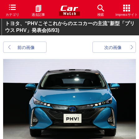
カテゴリ
過去記事
検索
Impressサイト
トヨタ、“PHVこそこれからのエコカーの主流”新型「プリ
ウス PHV」発表会
(6/93)
前の画像
次の画像