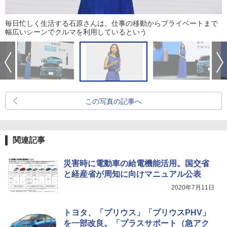
毎日忙しく生活する石原さんは、仕事の移動からプライベートまで
幅広いシーンでクルマを利用しているという
この写真の記事へ
関連記事
災害時に電動車の給電機能活用。国交省
と経産省が周知に向けマニュアル公表
2020年7月11日
トヨタ、「プリウス」「プリウスPHV」
を一部改良。「プラスサポート（急アク