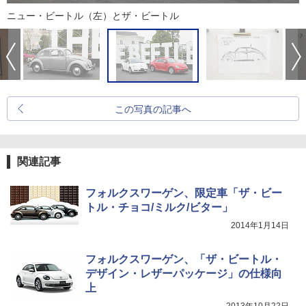
ニュー・ビートル（左）とザ・ビートル
この写真の記事へ
関連記事
フォルクスワーゲン、限定車「ザ・ビー
トル・チョコ/ミルク/ビター」
2014年1月14日
フォルクスワーゲン、「ザ・ビートル・
デザイン・レザーパッケージ」の仕様向
上