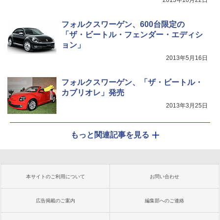
2013年10月22日
フォルクスワーゲン、600台限定の
「ザ・ビートル・フェンダー・エディシ
ョン」
2013年5月16日
フォルクスワーゲン、「ザ・ビートル・
カブリオレ」発売
2013年3月25日
もっと関連記事を見る
本サイトのご利用について
お問い合わせ
広告掲載のご案内
編集部へのご連絡