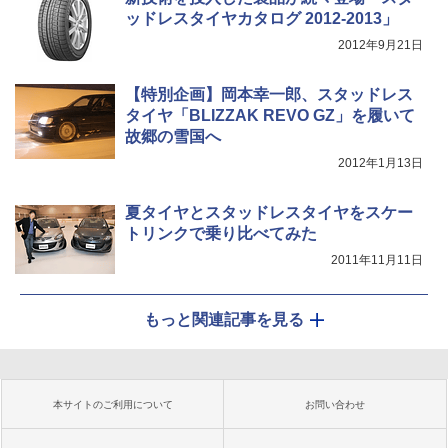
ッドレスタイヤカタログ 2012-2013」
2012年9月21日
【特別企画】岡本幸一郎、スタッドレス
タイヤ「BLIZZAK REVO GZ」を履いて
故郷の雪国へ
2012年1月13日
夏タイヤとスタッドレスタイヤをスケー
トリンクで乗り比べてみた
2011年11月11日
もっと関連記事を見る
本サイトのご利用について
お問い合わせ