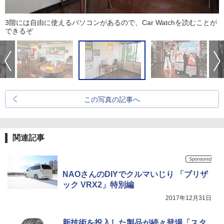
3階には自由に使えるパソコンがあるので、Car Watchを読むことが
できるぞ
この写真の記事へ
関連記事
NAOさんのDIYでクルマいじり 「ブリザ
ック VRX2」特別編
2017年12月31日
新技術を投入した製品が続々登場「スタ