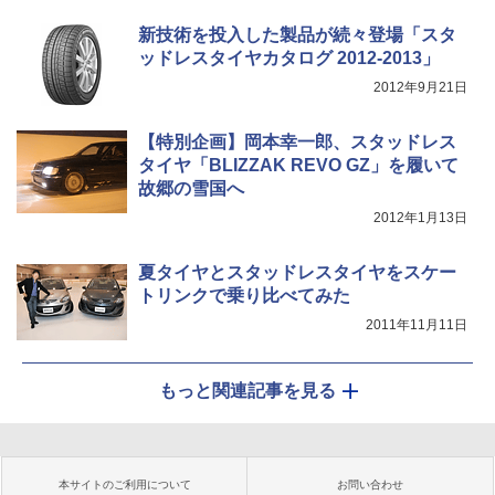
新技術を投入した製品が続々登場「スタ
ッドレスタイヤカタログ 2012-2013」
2012年9月21日
【特別企画】岡本幸一郎、スタッドレス
タイヤ「BLIZZAK REVO GZ」を履いて
故郷の雪国へ
2012年1月13日
夏タイヤとスタッドレスタイヤをスケー
トリンクで乗り比べてみた
2011年11月11日
もっと関連記事を見る
本サイトのご利用について
お問い合わせ