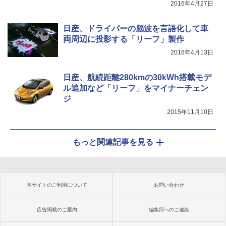
2016年4月27日
日産、ドライバーの脳波を言語化して車
両周辺に投影する「リーフ」製作
2016年4月13日
日産、航続距離280kmの30kWh搭載モデ
ル追加など「リーフ」をマイナーチェン
ジ
2015年11月10日
もっと関連記事を見る
本サイトのご利用について
お問い合わせ
広告掲載のご案内
編集部へのご連絡