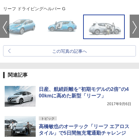
リーフ ドライビングヘルパー G
この写真の記事へ
関連記事
日産、航続距離を“初期モデルの2倍”の4
00kmに高めた新型「リーフ」
2017年9月6日
トピック
高橋敏也のオーテック「リーフ エアロス
タイル」で5日間無充電通勤チャレンジ