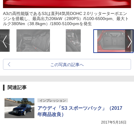
A3の高性能版であるS3は直列4気筒DOHC 2.0リッターターボエン
ジンを搭載し、最高出力206kW（280PS）/5100-6500rpm、最大ト
ルク380Nm（38.8kgm）/1800-5100rpmを発生
この写真の記事へ
関連記事
インプレッション
アウディ「S3 スポーツバック」（2017
年商品改良）
2017年5月16日