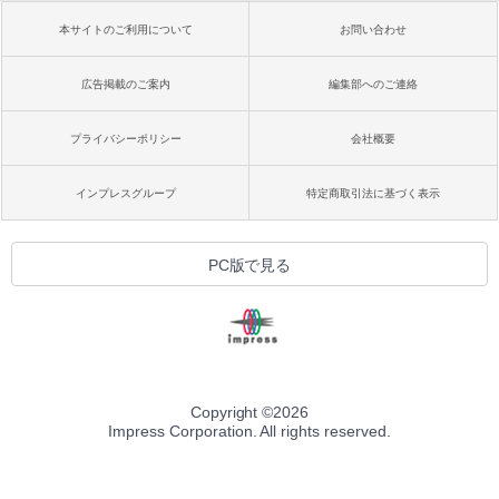
本サイトのご利用について
お問い合わせ
広告掲載のご案内
編集部へのご連絡
プライバシーポリシー
会社概要
インプレスグループ
特定商取引法に基づく表示
PC版で見る
Copyright ©
2026
Impress Corporation. All rights reserved.