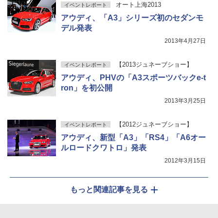
オート上海2013
イベントレポート
アウディ、「A3」シリーズ初のセダンモ
デル発表
2013年4月27日
【2013ジュネーブショー】
イベントレポート
アウディ、PHVの「A3スポーツバックe-t
ron」を初公開
2013年3月25日
【2012ジュネーブショー】
イベントレポート
アウディ、新型「A3」「RS4」「A6オー
ルロードクワトロ」発表
2012年3月15日
もっと関連記事を見る