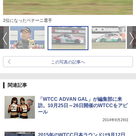
2位になったベナーニ選手
この写真の記事へ
関連記事
「WTCC ADVAN GAL」が編集部に来
訪。10月25日～26日開催のWTCCをアピ
ール
2014年9月29日
2015年のWTCC日本ラウンドは9月12日