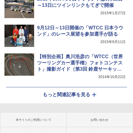
～13日にツインリンクもてぎで開催
2015年1月27日
9月12日～13日開催の「WTCC 日本ラウ
ンド」のレース展望を参加選手が語る
2015年9月11日
【特別企画】奥川浩彦の「WTCC（世界
ツーリングカー選手権）フォトコンテス
ト」撮影ガイド（第3回 鈴鹿サーキット
西コース編）
2014年10月22日
もっと関連記事を見る
本サイトのご利用について
お問い合わせ