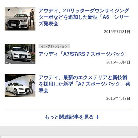
アウディ、2.0リッターダウンサイジング
ターボなどを追加した新型「A6」シリー
ズ発表会
2015年7月31日
インプレッション
アウディ「A7/S7/RS 7 スポーツバック」
2015年6月4日
アウディ、最新のエクステリアと新技術
を採用した新型「A7 スポーツバック」発
表会
2015年4月8日
もっと関連記事を見る