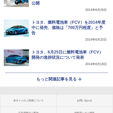
公開
2014年6月26日
トヨタ、燃料電池車（FCV）を2014年度
中に発売、価格は「700万円程度」と予
告
2014年6月25日
トヨタ、6月25日に燃料電池車（FCV）
開発の進捗状況について発表
2014年6月18日
もっと関連記事を見る
本サイトのご利用について
お問い合わせ
広告掲載のご案内
編集部へのご連絡