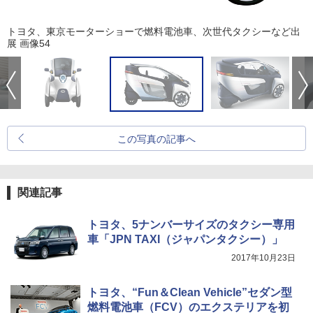
トヨタ、東京モーターショーで燃料電池車、次世代タクシーなど出
展 画像54
この写真の記事へ
関連記事
トヨタ、5ナンバーサイズのタクシー専用
車「JPN TAXI（ジャパンタクシー）」
2017年10月23日
トヨタ、“Fun＆Clean Vehicle”セダン型
燃料電池車（FCV）のエクステリアを初