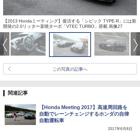
【2013 Hondaミーティング】復活する「シビック TYPE-R」には新
開発の2.0リッター直噴ターボ「VTEC TURBO」搭載 画像27
この写真の記事へ
関連記事
【Honda Meeting 2017】高速周回路を
自動でレーンチェンジするホンダの自律
自動運転車
2017年6月8日