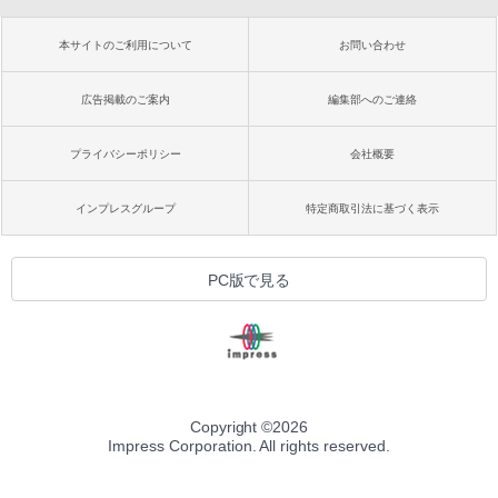
本サイトのご利用について
お問い合わせ
広告掲載のご案内
編集部へのご連絡
プライバシーポリシー
会社概要
インプレスグループ
特定商取引法に基づく表示
PC版で見る
Copyright ©
2026
Impress Corporation. All rights reserved.