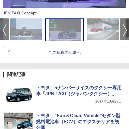
JPN TAXI Concept
この写真の記事へ
関連記事
トヨタ、5ナンバーサイズのタクシー専用
車「JPN TAXI（ジャパンタクシー）」
2017年10月23日
トヨタ、“Fun＆Clean Vehicle”セダン型
燃料電池車（FCV）のエクステリアを初
公開