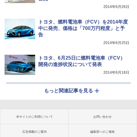
2014年6月26日
トヨタ、燃料電池車（FCV）を2014年度
中に発売、価格は「700万円程度」と予
告
2014年6月25日
トヨタ、6月25日に燃料電池車（FCV）
開発の進捗状況について発表
2014年6月18日
もっと関連記事を見る
本サイトのご利用について
お問い合わせ
広告掲載のご案内
編集部へのご連絡