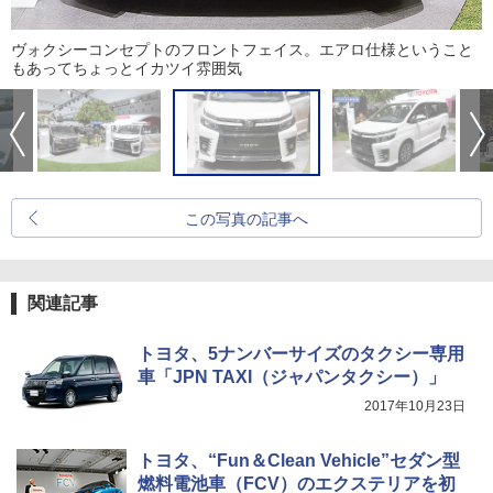
ヴォクシーコンセプトのフロントフェイス。エアロ仕様ということ
もあってちょっとイカツイ雰囲気
この写真の記事へ
関連記事
トヨタ、5ナンバーサイズのタクシー専用
車「JPN TAXI（ジャパンタクシー）」
2017年10月23日
トヨタ、“Fun＆Clean Vehicle”セダン型
燃料電池車（FCV）のエクステリアを初