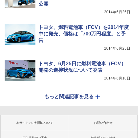
公開
2014年6月26日
トヨタ、燃料電池車（FCV）を2014年度
中に発売、価格は「700万円程度」と予
告
2014年6月25日
トヨタ、6月25日に燃料電池車（FCV）
開発の進捗状況について発表
2014年6月18日
もっと関連記事を見る
本サイトのご利用について
お問い合わせ
広告掲載のご案内
編集部へのご連絡