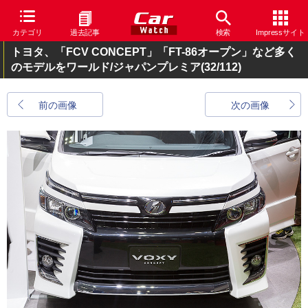
カテゴリ
過去記事
検索
Impressサイト
トヨタ、「FCV CONCEPT」「FT-86オープン」など多く
のモデルをワールド/ジャパンプレミア
(32/112)
前の画像
次の画像