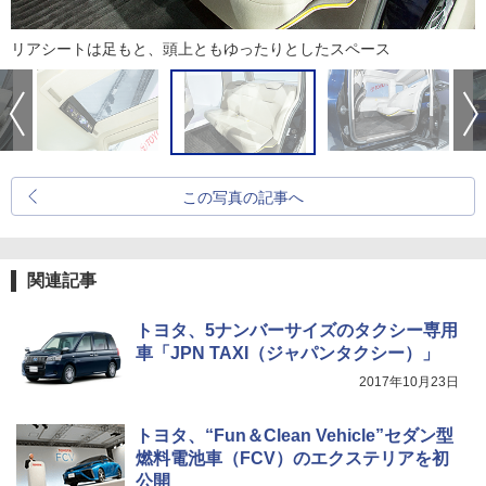
リアシートは足もと、頭上ともゆったりとしたスペース
この写真の記事へ
関連記事
トヨタ、5ナンバーサイズのタクシー専用
車「JPN TAXI（ジャパンタクシー）」
2017年10月23日
トヨタ、“Fun＆Clean Vehicle”セダン型
燃料電池車（FCV）のエクステリアを初
公開