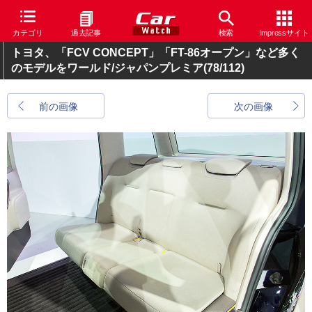
カテゴリ
過去記事
検索
Impressサイト
トヨタ、「FCV CONCEPT」「FT-86オープン」など多く
のモデルをワールド/ジャパンプレミア
(78/112)
前の画像
次の画像