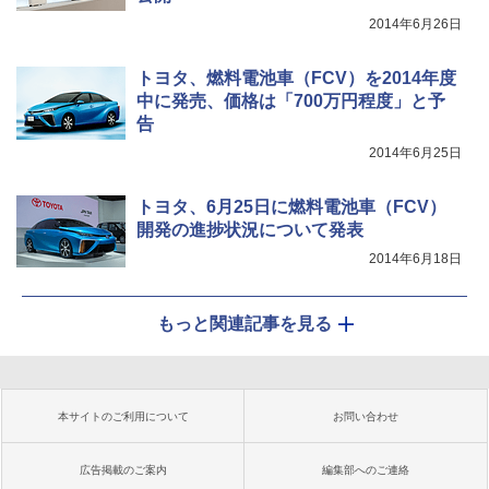
2014年6月26日
トヨタ、燃料電池車（FCV）を2014年度
中に発売、価格は「700万円程度」と予
告
2014年6月25日
トヨタ、6月25日に燃料電池車（FCV）
開発の進捗状況について発表
2014年6月18日
もっと関連記事を見る
本サイトのご利用について
お問い合わせ
広告掲載のご案内
編集部へのご連絡