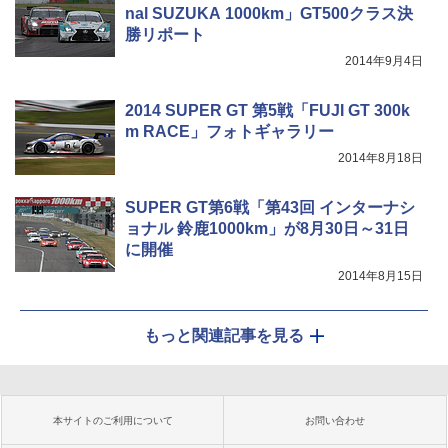
nal SUZUKA 1000km」GT500クラス決
勝リポート
2014年9月4日
2014 SUPER GT 第5戦「FUJI GT 300k
m RACE」フォトギャラリー
2014年8月18日
SUPER GT第6戦「第43回 インターナシ
ョナル 鈴鹿1000km」が8月30日～31日
に開催
2014年8月15日
もっと関連記事を見る
本サイトのご利用について
お問い合わせ