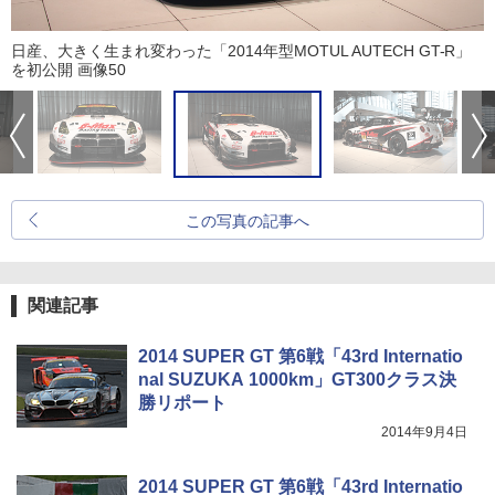
日産、大きく生まれ変わった「2014年型MOTUL AUTECH GT-R」
を初公開 画像50
この写真の記事へ
関連記事
2014 SUPER GT 第6戦「43rd Internatio
nal SUZUKA 1000km」GT300クラス決
勝リポート
2014年9月4日
2014 SUPER GT 第6戦「43rd Internatio