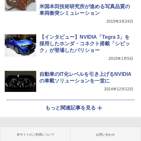
米国本田技術研究所が進める写真品質の
車両衝突シミュレーション
2015年3月24日
【インタビュー】NVIDIA「Tegra 3」を
採用したホンダ・コネクト搭載「シビッ
ク」が登場したパリショー
2015年1月5日
自動車のIT化レベルを引き上げるNVIDIA
の車載ソリューションを一堂に
2014年12月12日
もっと関連記事を見る
本サイトのご利用について
お問い合わせ