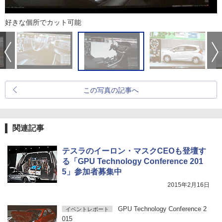
好きな個所でカット可能
この写真の記事へ
関連記事
テスラのイーロン・マスクCEOも登壇す
る「GPU Technology Conference 201
5」参加者募集中
2015年2月16日
GPU Technology Conference 2
イベントレポート
015