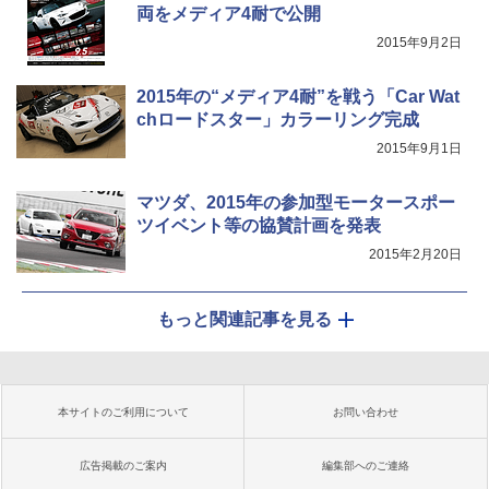
両をメディア4耐で公開
2015年9月2日
2015年の“メディア4耐”を戦う「Car Wat
chロードスター」カラーリング完成
2015年9月1日
マツダ、2015年の参加型モータースポー
ツイベント等の協賛計画を発表
2015年2月20日
もっと関連記事を見る
本サイトのご利用について
お問い合わせ
広告掲載のご案内
編集部へのご連絡