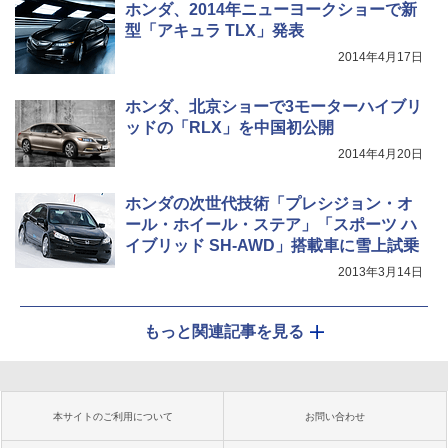
ホンダ、2014年ニューヨークショーで新
型「アキュラ TLX」発表
2014年4月17日
ホンダ、北京ショーで3モーターハイブリ
ッドの「RLX」を中国初公開
2014年4月20日
ホンダの次世代技術「プレシジョン・オ
ール・ホイール・ステア」「スポーツ ハ
イブリッド SH-AWD」搭載車に雪上試乗
2013年3月14日
もっと関連記事を見る
本サイトのご利用について
お問い合わせ